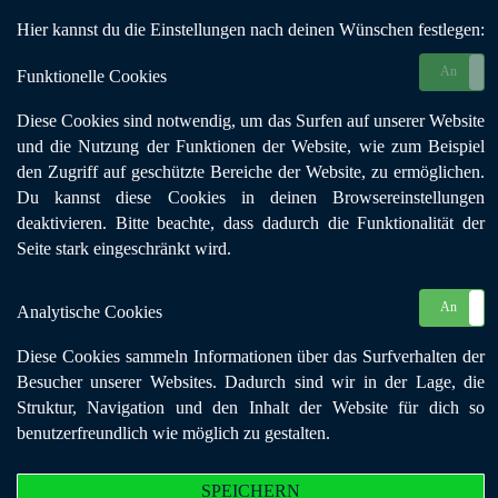
Hier kannst du die Einstellungen nach deinen Wünschen festlegen:
An
Funktionelle Cookies
Diese Cookies sind notwendig, um das Surfen auf unserer Website
und die Nutzung der Funktionen der Website, wie zum Beispiel
den Zugriff auf geschützte Bereiche der Website, zu ermöglichen.
Du kannst diese Cookies in deinen Browsereinstellungen
deaktivieren. Bitte beachte, dass dadurch die Funktionalität der
Seite stark eingeschränkt wird.
An
Analytische Cookies
Diese Cookies sammeln Informationen über das Surfverhalten der
Besucher unserer Websites. Dadurch sind wir in der Lage, die
Struktur, Navigation und den Inhalt der Website für dich so
benutzerfreundlich wie möglich zu gestalten.
Wochenendseminar
SPEICHERN