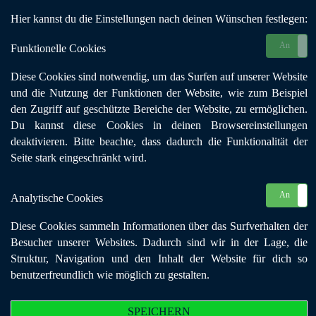
Hier kannst du die Einstellungen nach deinen Wünschen festlegen:
An
Funktionelle Cookies
Diese Cookies sind notwendig, um das Surfen auf unserer Website
und die Nutzung der Funktionen der Website, wie zum Beispiel
den Zugriff auf geschützte Bereiche der Website, zu ermöglichen.
Du kannst diese Cookies in deinen Browsereinstellungen
deaktivieren. Bitte beachte, dass dadurch die Funktionalität der
Seite stark eingeschränkt wird.
An
Analytische Cookies
Diese Cookies sammeln Informationen über das Surfverhalten der
Besucher unserer Websites. Dadurch sind wir in der Lage, die
Struktur, Navigation und den Inhalt der Website für dich so
benutzerfreundlich wie möglich zu gestalten.
Online-Seminar
SPEICHERN