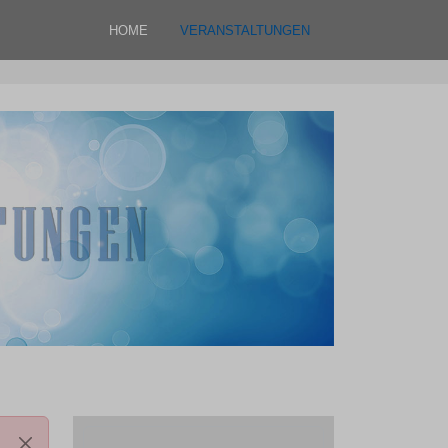
HOME
VERANSTALTUNGEN