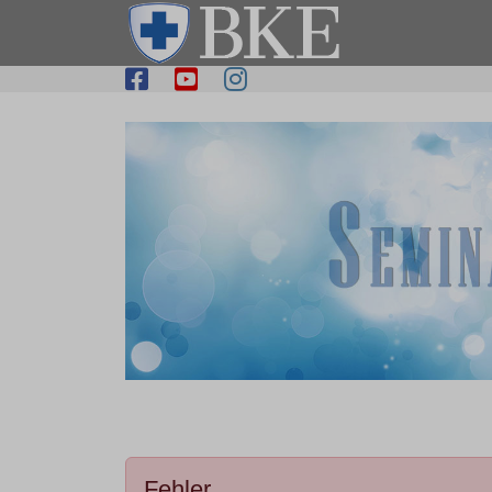
Fehler