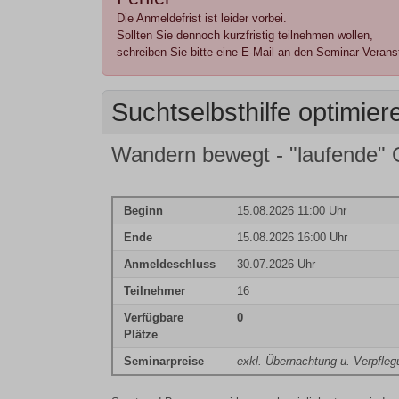
Die Anmeldefrist ist leider vorbei.
Sollten Sie dennoch kurzfristig teilnehmen wollen,
schreiben Sie bitte eine E-Mail an den Seminar-Veranst
Suchtselbsthilfe optimie
Wandern bewegt - "laufende"
Beginn
15.08.2026 11:00 Uhr
Ende
15.08.2026 16:00 Uhr
Anmeldeschluss
30.07.2026 Uhr
Teilnehmer
16
Verfügbare
0
Plätze
Seminarpreise
exkl. Übernachtung u. Verpfleg