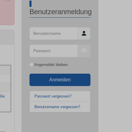
Benutzeranmeldung
Benutzername
Passwort
Passwort anzeigen
Angemeldet bleiben
Anmelden
aße
Passwort vergessen?
Benutzername vergessen?